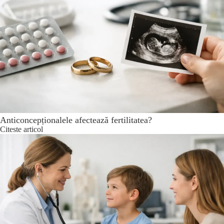
Anticoncepționalele afectează fertilitatea?
Citeste articol