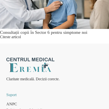
Consultații copii în Sector 6 pentru simptome noi
Citeste articol
Claritate medicală. Decizii corecte.
Suport
ANPC