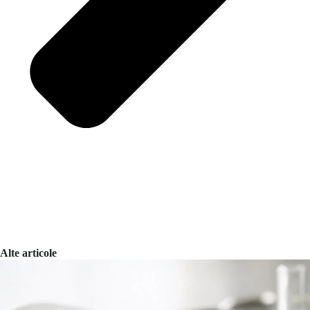
Alte articole