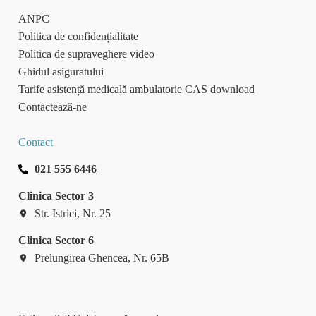
ANPC
Politica de confidențialitate
Politica de supraveghere video
Ghidul asiguratului
Tarife asistență medicală ambulatorie CAS download
Contactează-ne
Contact
021 555 6446
Clinica Sector 3
Str. Istriei, Nr. 25
Clinica Sector 6
Prelungirea Ghencea, Nr. 65B