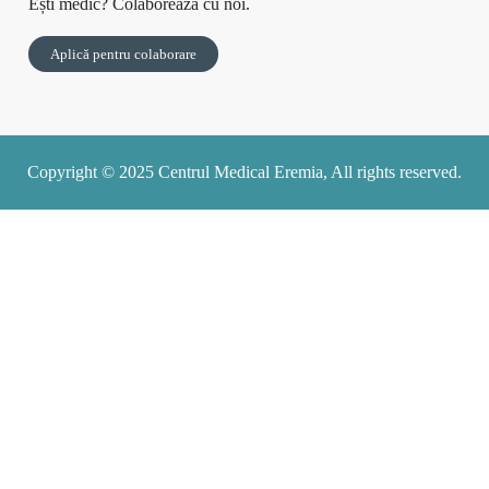
Ești medic? Colaborează cu noi.
Aplică pentru colaborare
Copyright © 2025 Centrul Medical Eremia, All rights reserved.