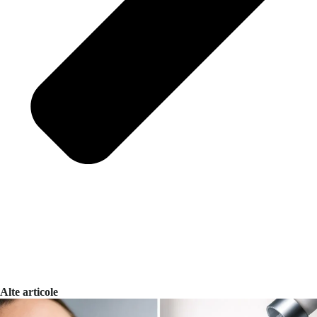
Alte articole