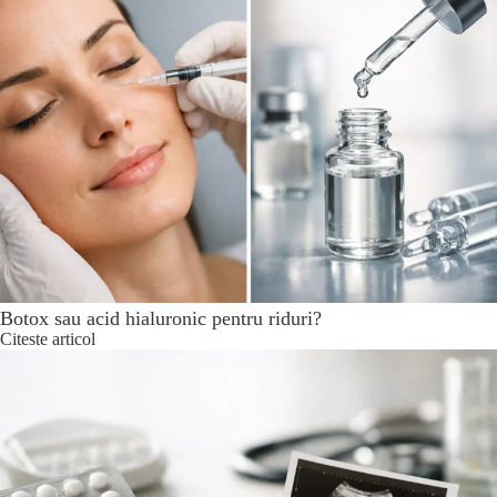
Botox sau acid hialuronic pentru riduri?
Citeste articol