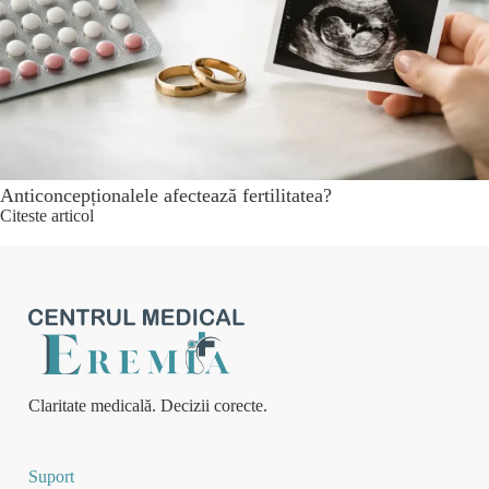
Anticoncepționalele afectează fertilitatea?
Citeste articol
Claritate medicală. Decizii corecte.
Suport