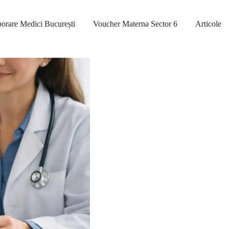
orare Medici București
Voucher Materna Sector 6
Articole