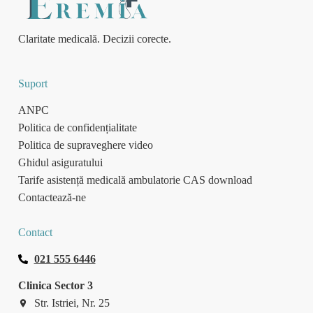
Claritate medicală. Decizii corecte.
Suport
ANPC
Politica de confidențialitate
Politica de supraveghere video
Ghidul asiguratului
Tarife asistență medicală ambulatorie CAS download
Contactează-ne
Contact
021 555 6446
Clinica Sector 3
Str. Istriei, Nr. 25