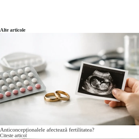
Alte articole
Anticoncepționalele afectează fertilitatea?
Citeste articol