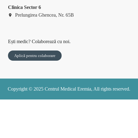
Clinica Sector 6
Prelungirea Ghencea, Nr. 65B
Ești medic? Colaborează cu noi.
Aplică pentru colaborare
Copyright © 2025 Centrul Medical Eremia, All rights reserved.