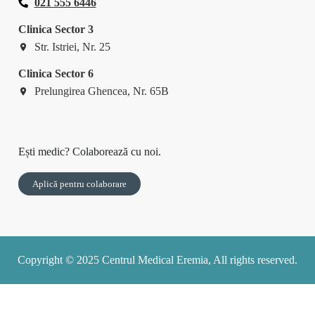
021 555 6446
Clinica Sector 3
Str. Istriei, Nr. 25
Clinica Sector 6
Prelungirea Ghencea, Nr. 65B
Ești medic? Colaborează cu noi.
Aplică pentru colaborare
Copyright © 2025 Centrul Medical Eremia, All rights reserved.