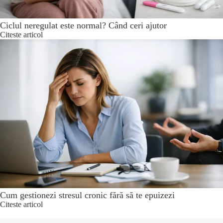
Ciclul neregulat este normal? Când ceri ajutor
Citeste articol
Cum gestionezi stresul cronic fără să te epuizezi
Citeste articol