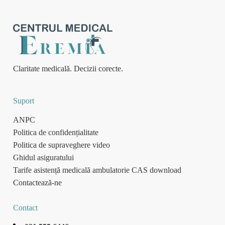
Claritate medicală. Decizii corecte.
Suport
ANPC
Politica de confidențialitate
Politica de supraveghere video
Ghidul asiguratului
Tarife asistență medicală ambulatorie CAS download
Contactează-ne
Contact