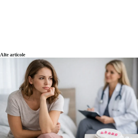
Alte articole