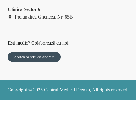
Clinica Sector 6
Prelungirea Ghencea, Nr. 65B
Ești medic? Colaborează cu noi.
Aplică pentru colaborare
Copyright © 2025 Centrul Medical Eremia, All rights reserved.