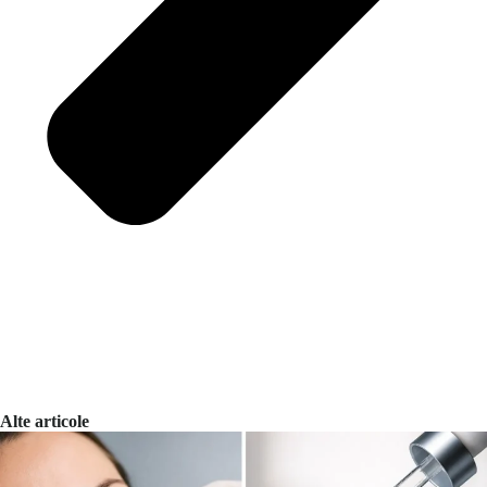
Alte articole