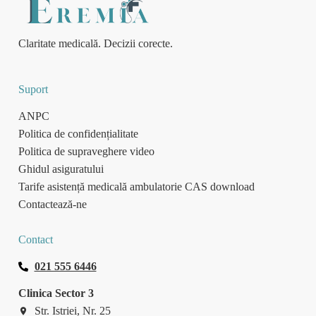
Claritate medicală. Decizii corecte.
Suport
ANPC
Politica de confidențialitate
Politica de supraveghere video
Ghidul asiguratului
Tarife asistență medicală ambulatorie CAS download
Contactează-ne
Contact
021 555 6446
Clinica Sector 3
Str. Istriei, Nr. 25