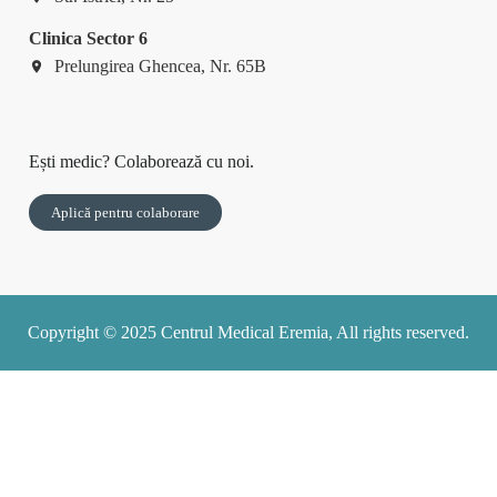
Clinica Sector 6
Prelungirea Ghencea, Nr. 65B
Ești medic? Colaborează cu noi.
Aplică pentru colaborare
Copyright © 2025 Centrul Medical Eremia, All rights reserved.