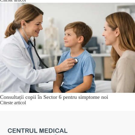
Consultații copii în Sector 6 pentru simptome noi
Citeste articol