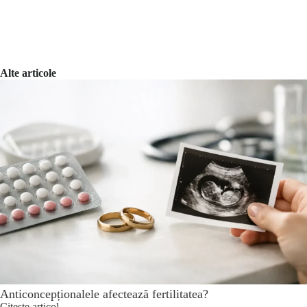
Alte articole
Anticoncepționalele afectează fertilitatea?
Citeste articol