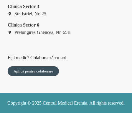
Clinica Sector 3
Str. Istriei, Nr. 25
Clinica Sector 6
Prelungirea Ghencea, Nr. 65B
Ești medic? Colaborează cu noi.
Aplică pentru colaborare
Copyright © 2025 Centrul Medical Eremia, All rights reserved.