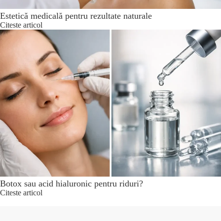
Estetică medicală pentru rezultate naturale
Citeste articol
Botox sau acid hialuronic pentru riduri?
Citeste articol