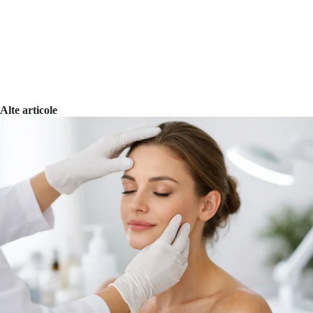
Alte articole