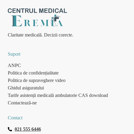
Claritate medicală. Decizii corecte.
Suport
ANPC
Politica de confidențialitate
Politica de supraveghere video
Ghidul asiguratului
Tarife asistență medicală ambulatorie CAS download
Contactează-ne
Contact
021 555 6446