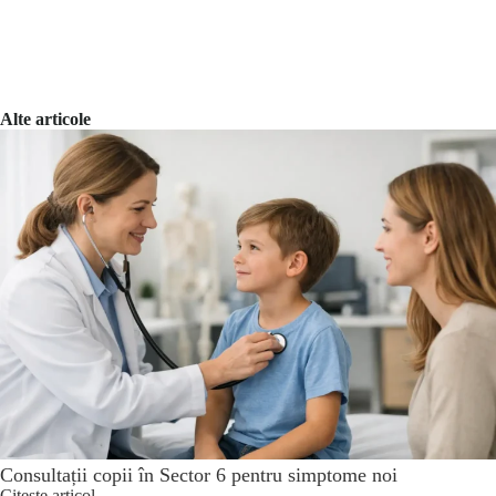
Alte articole
Consultații copii în Sector 6 pentru simptome noi
Citeste articol