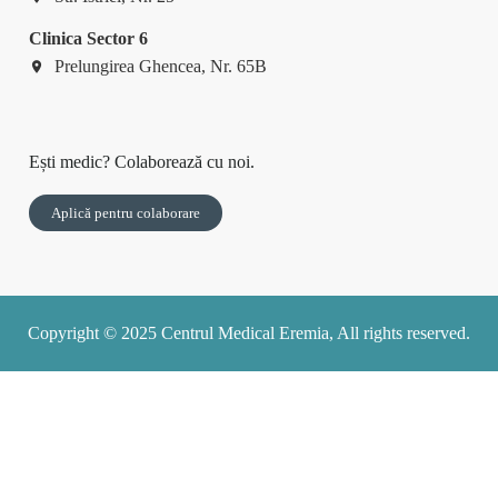
Clinica Sector 6
Prelungirea Ghencea, Nr. 65B
Ești medic? Colaborează cu noi.
Aplică pentru colaborare
Copyright © 2025 Centrul Medical Eremia, All rights reserved.