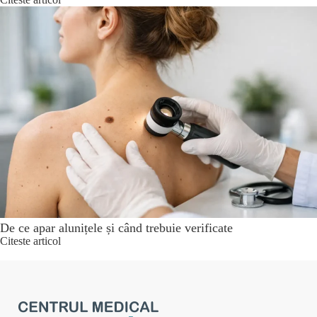
De ce apar alunițele și când trebuie verificate
Citeste articol