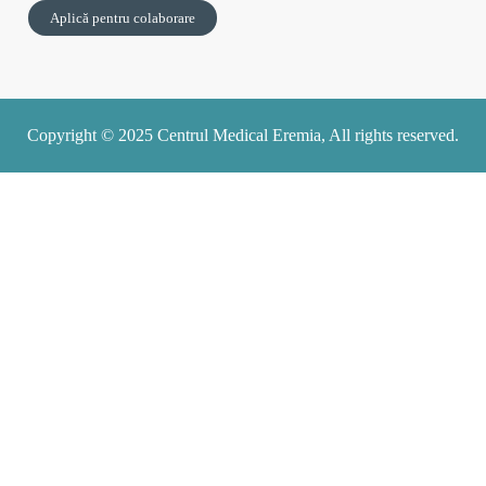
Aplică pentru colaborare
Copyright © 2025 Centrul Medical Eremia, All rights reserved.