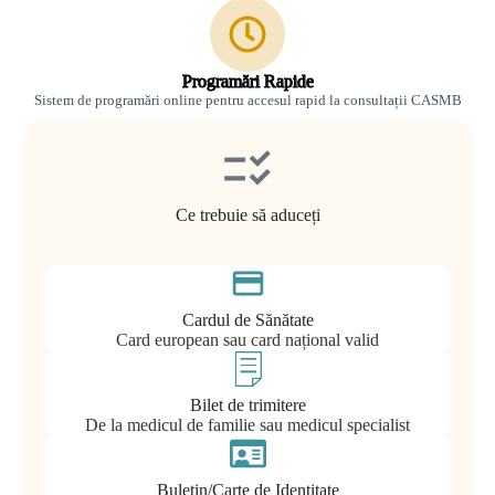
Programări Rapide
Sistem de programări online pentru accesul rapid la consultații CASMB
Ce trebuie să aduceți
Cardul de Sănătate
Card european sau card național valid
Bilet de trimitere
De la medicul de familie sau medicul specialist
Buletin/Carte de Identitate