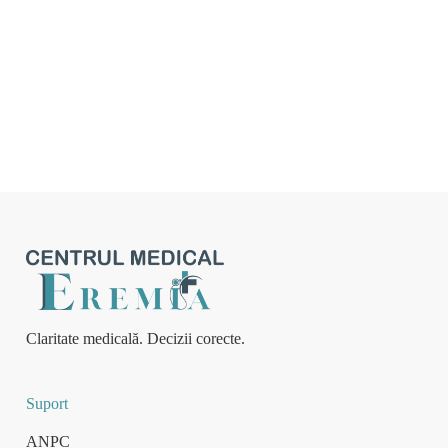
Claritate medicală. Decizii corecte.
Suport
ANPC