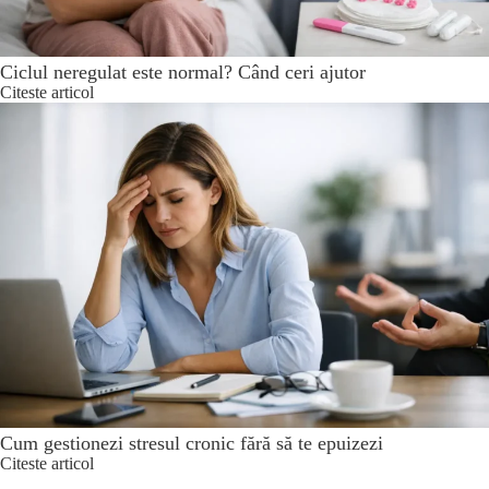
Ciclul neregulat este normal? Când ceri ajutor
Citeste articol
Cum gestionezi stresul cronic fără să te epuizezi
Citeste articol