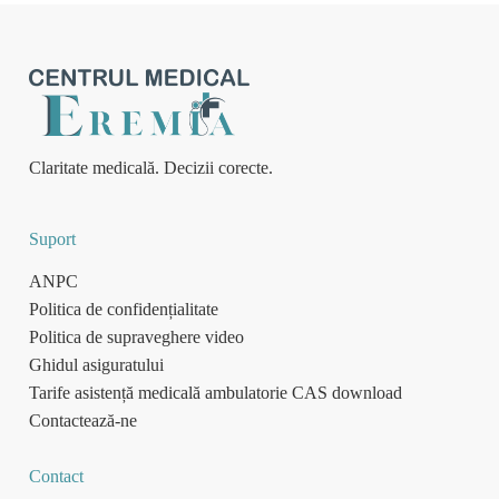
Claritate medicală. Decizii corecte.
Suport
ANPC
Politica de confidențialitate
Politica de supraveghere video
Ghidul asiguratului
Tarife asistență medicală ambulatorie CAS download
Contactează-ne
Contact