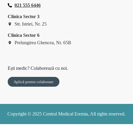
021 555 6446
Clinica Sector 3
Str. Istriei, Nr. 25
Clinica Sector 6
Prelungirea Ghencea, Nr. 65B
Ești medic? Colaborează cu noi.
Aplică pentru colaborare
Copyright © 2025 Centrul Medical Eremia, All rights reserved.