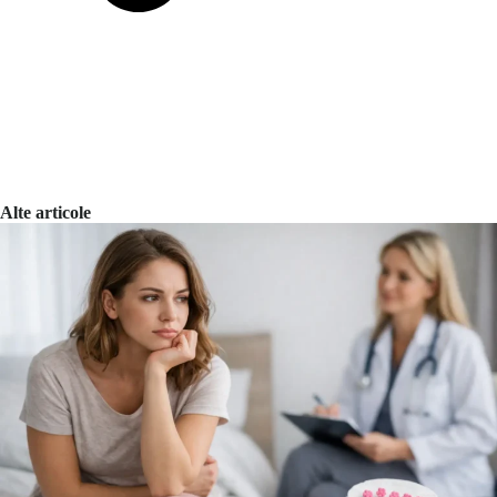
Alte articole