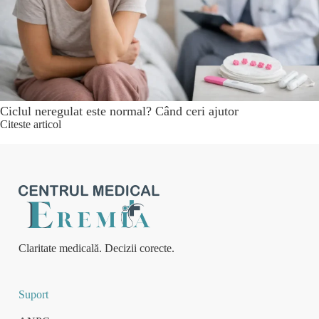
Ciclul neregulat este normal? Când ceri ajutor
Citeste articol
Claritate medicală. Decizii corecte.
Suport