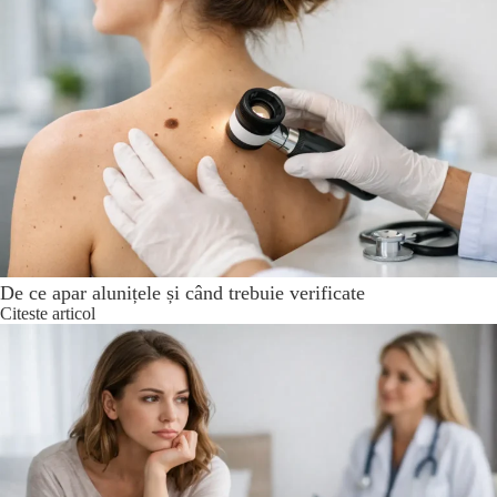
De ce apar alunițele și când trebuie verificate
Citeste articol