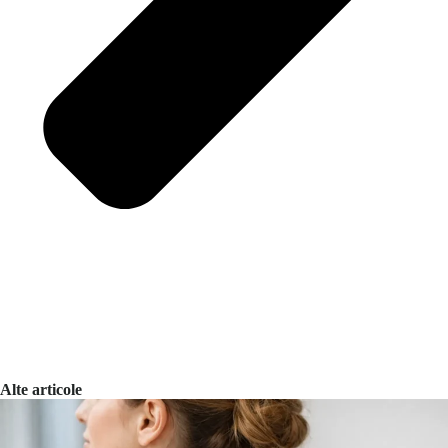
Alte articole