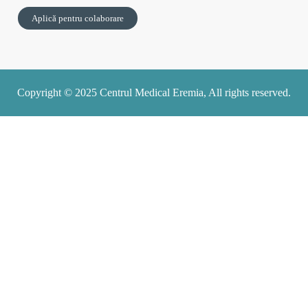
Aplică pentru colaborare
Copyright © 2025 Centrul Medical Eremia, All rights reserved.